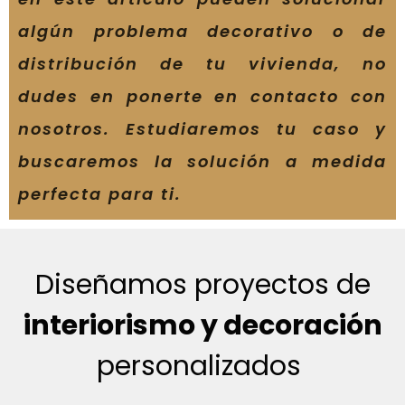
algún problema decorativo o de
distribución de tu vivienda, no
dudes en ponerte en contacto con
nosotros. Estudiaremos tu caso y
buscaremos la solución a medida
perfecta para ti.
Diseñamos proyectos de
interiorismo y decoración
personalizados