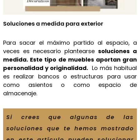
Soluciones a medida para exterior
Para sacar el máximo partido al espacio, a
veces es necesario plantearse
soluciones a
medida. Este tipo de muebles aportan gran
personalidad y originalidad.
Lo más habitual
es realizar bancos o estructuras para usar
como asientos o como espacio de
almacenaje.
Si crees que algunas de las
soluciones que te hemos mostrado
en este artículo pueden solucionar