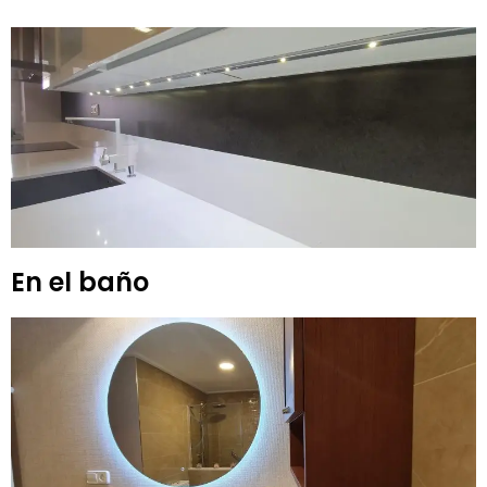
En el baño