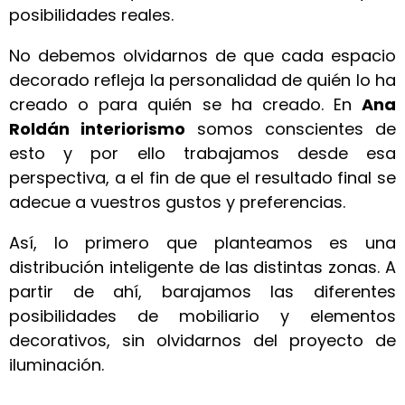
posibilidades reales.
No debemos olvidarnos de que cada
espacio
decorado
refleja la personalidad de quién lo ha
creado o para quién se ha creado.
En
Ana
Roldán interiorismo
somos conscientes de
esto y por ello trabajamos desde esa
perspectiva, a el fin de que el resultado final se
adecue a vuestros gustos y preferencias.
Así, lo primero que planteamos es una
distribución inteligente de las distintas zonas. A
partir de ahí, barajamos las diferentes
posibilidades de mobiliario y elementos
decorativos, sin olvidarnos del proyecto de
iluminación.