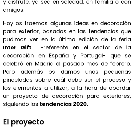
y disfrute, ya sea en soledad, en familia o con
amigos.
Hoy os traemos algunas ideas en decoración
para exterior, basadas en las tendencias que
pudimos ver en la última edición de la feria
Inter Gift
-referente en el sector de la
decoración en España y Portugal- que se
celebró en Madrid el pasado mes de febrero.
Pero además os damos unas pequeñas
pinceladas sobre cuál debe ser el proceso y
los elementos a utilizar, a la hora de abordar
un proyecto de decoración para exteriores,
siguiendo las
tendencias 2020.
El proyecto