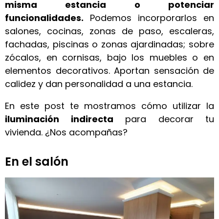
misma estancia o potenciar
funcionalidades.
Podemos incorporarlos en
salones, cocinas, zonas de paso, escaleras,
fachadas, piscinas o zonas ajardinadas; sobre
zócalos, en cornisas, bajo los muebles o en
elementos decorativos. Aportan sensación de
calidez y dan personalidad a una estancia.
En este post te mostramos cómo utilizar la
iluminación indirecta
para decorar tu
vivienda. ¿Nos acompañas?
En el salón