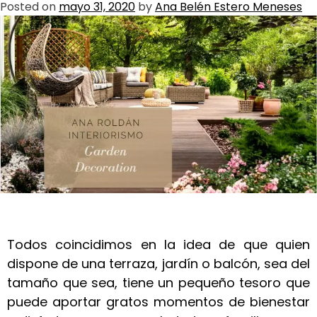
Posted on
mayo 31, 2020
by
Ana Belén Estero Meneses
Todos coincidimos en la idea de que quien
dispone de una terraza, jardín o balcón, sea del
tamaño que sea, tiene un pequeño tesoro que
puede aportar gratos momentos de bienestar