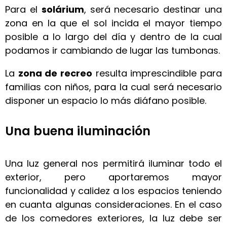
Para el
solárium
, será necesario destinar una
zona en la que el sol incida el mayor tiempo
posible a lo largo del día y dentro de la cual
podamos ir cambiando de lugar las tumbonas.
La
zona de recreo
resulta imprescindible para
familias con niños, para la cual será necesario
disponer un espacio lo más diáfano posible.
Una buena iluminación
Una luz general nos permitirá iluminar todo el
exterior, pero aportaremos mayor
funcionalidad y calidez a los espacios teniendo
en cuanta algunas consideraciones. En el caso
de los comedores exteriores, la luz debe ser