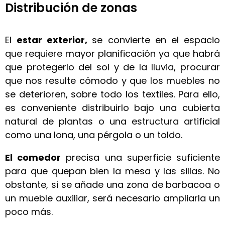
Distribución de zonas
El
estar exterior,
se convierte en el espacio
que requiere mayor planificación ya que habrá
que protegerlo del sol y de la lluvia, procurar
que nos resulte cómodo y que los muebles no
se deterioren, sobre todo los textiles. Para ello,
es conveniente distribuirlo bajo una cubierta
natural de plantas o una estructura artificial
como una lona, una pérgola o un toldo.
El comedor
precisa una superficie suficiente
para que quepan bien la mesa y las sillas. No
obstante, si se añade una zona de barbacoa o
un mueble auxiliar, será necesario ampliarla un
poco más.