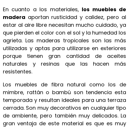
En cuanto a los materiales,
los muebles de
madera
aportan rusticidad y calidez, pero al
estar al aire libre necesitan mucho cuidado, ya
que pierden el color con el sol y la humedad los
agrieta. Las maderas tropicales son las más
utilizadas y aptas para utilizarse en exteriores
porque tienen gran cantidad de aceites
naturales y resinas que las hacen más
resistentes.
Los muebles de fibra natural como los de
mimbre, rattán o bambú son tendencia esta
temporada y resultan ideales para una terraza
cerrada. Son muy decorativos en cualquier tipo
de ambiente, pero también muy delicados. La
gran ventaja de este material es que es muy