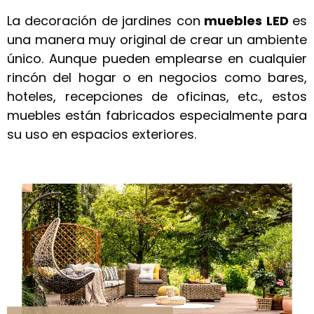
La decoración de jardines con
muebles LED
es
una manera muy original de crear un ambiente
único. Aunque pueden emplearse en cualquier
rincón del hogar o en negocios como bares,
hoteles, recepciones de oficinas, etc., estos
muebles están fabricados especialmente para
su uso en espacios exteriores.