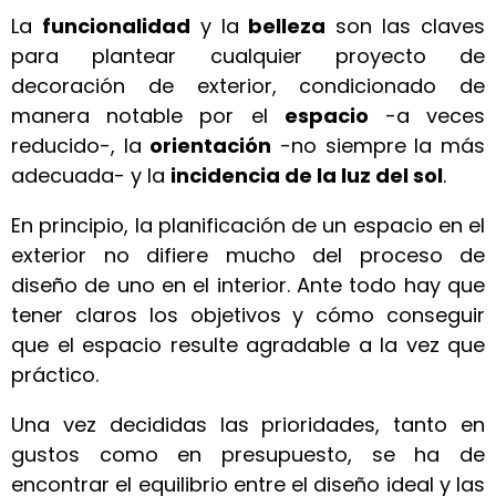
La
funcionalidad
y la
belleza
son las claves
para plantear cualquier proyecto de
decoración de exterior, condicionado de
manera notable por el
espacio
-a veces
reducido-, la
orientación
-no siempre la más
adecuada- y la
incidencia de la luz del sol
.
En principio, la planificación de un espacio en el
exterior no difiere mucho del proceso de
diseño de uno en el interior. Ante todo hay que
tener claros los objetivos y cómo conseguir
que el espacio resulte agradable a la vez que
práctico.
Una vez decididas las prioridades, tanto en
gustos como en presupuesto, se ha de
encontrar el equilibrio entre el diseño ideal y las