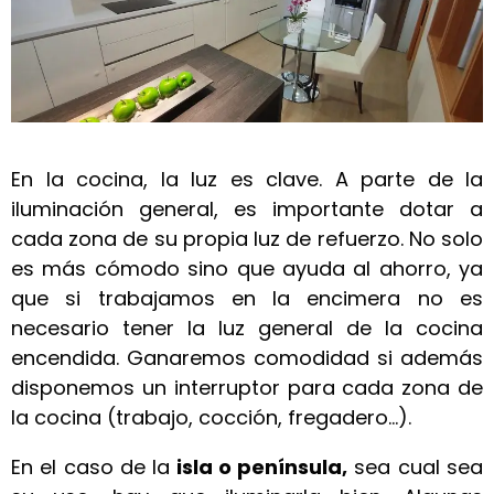
En la cocina, la luz es clave. A parte de la
iluminación general, es importante dotar a
cada zona de su propia luz de refuerzo. No solo
es más cómodo sino que ayuda al ahorro, ya
que si trabajamos en la encimera no es
necesario tener la luz general de la cocina
encendida. Ganaremos comodidad si además
disponemos un interruptor para cada zona de
la cocina (trabajo, cocción, fregadero…).
En el caso de la
isla o península,
sea cual sea