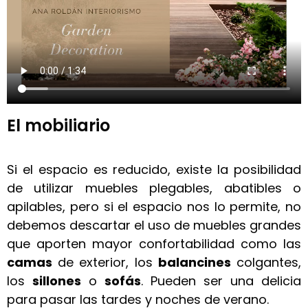
El mobiliario
Si el espacio es reducido, existe la posibilidad
de utilizar muebles plegables, abatibles o
apilables, pero si el espacio nos lo permite, no
debemos descartar el uso de muebles grandes
que aporten mayor confortabilidad como las
camas
de exterior, los
balancines
colgantes,
los
sillones
o
sofás
. Pueden ser una delicia
para pasar las tardes y noches de verano.