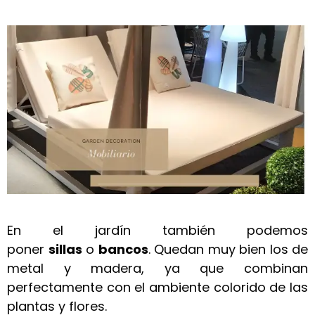
En el jardín también podemos
poner
sillas
o
bancos
. Quedan muy bien los de
metal y madera, ya que combinan
perfectamente con el ambiente colorido de las
plantas y flores.