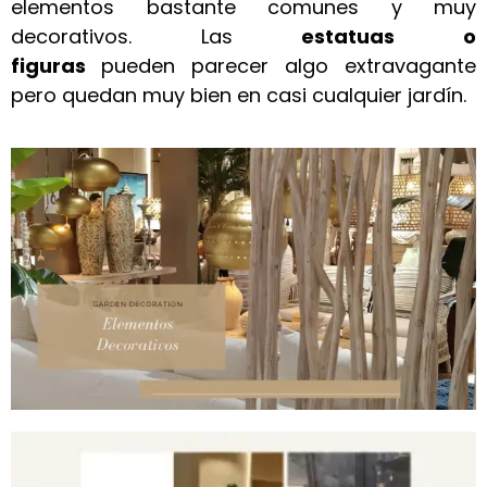
elementos bastante comunes y muy
decorativos. Las
estatuas o
figuras
pueden parecer algo extravagante
pero quedan muy bien en casi cualquier jardín.