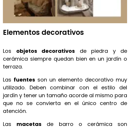
Elementos decorativos
Los
objetos decorativos
de piedra y de
cerámica siempre quedan bien en un jardín o
terraza.
Las
fuentes
son un elemento decorativo muy
utilizado. Deben combinar con el estilo del
jardín y tener un tamaño acorde al mismo para
que no se convierta en el único centro de
atención.
Las
macetas
de barro o cerámica son