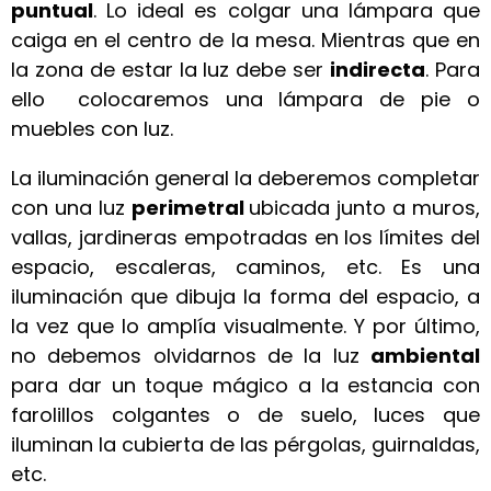
puntual
. Lo ideal es colgar una lámpara que
caiga en el centro de la mesa. Mientras que en
la zona de estar la luz debe ser
indirecta
. Para
ello colocaremos una lámpara de pie o
muebles con luz.
La iluminación general la deberemos completar
con una luz
perimetral
ubicada junto a muros,
vallas, jardineras empotradas en los límites del
espacio, escaleras, caminos, etc. Es una
iluminación que dibuja la forma del espacio, a
la vez que lo amplía visualmente. Y por último,
no debemos olvidarnos de la luz
ambiental
para dar un toque mágico a la estancia con
farolillos colgantes o de suelo, luces que
iluminan la cubierta de las pérgolas, guirnaldas,
etc.