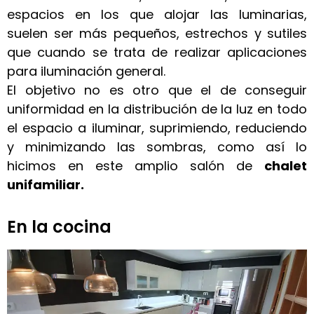
espacios en los que alojar las luminarias,
suelen ser más pequeños, estrechos y sutiles
que cuando se trata de realizar aplicaciones
para iluminación general.
El objetivo no es otro que el de conseguir
uniformidad en la distribución de la luz en todo
el espacio a iluminar, suprimiendo, reduciendo
y minimizando las sombras, como así lo
hicimos en este amplio salón de
chalet
unifamiliar.
En la cocina