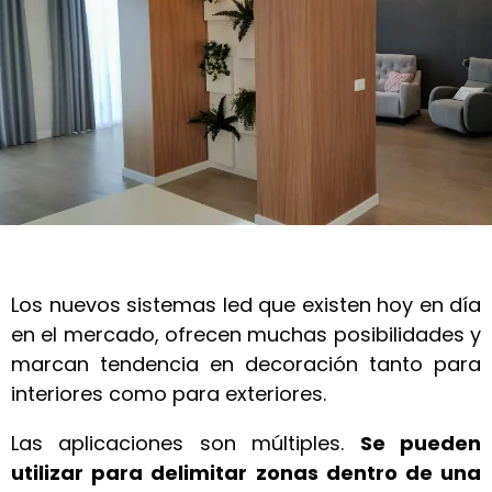
Los nuevos sistemas led que existen hoy en día
en el mercado, ofrecen muchas posibilidades y
marcan tendencia en decoración tanto para
interiores como para exteriores.
Las aplicaciones son múltiples.
Se pueden
utilizar para delimitar zonas dentro de una