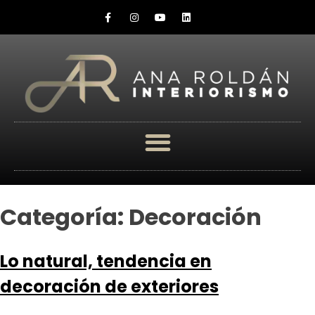
Categoría:
Decoración
Lo natural, tendencia en
decoración de exteriores