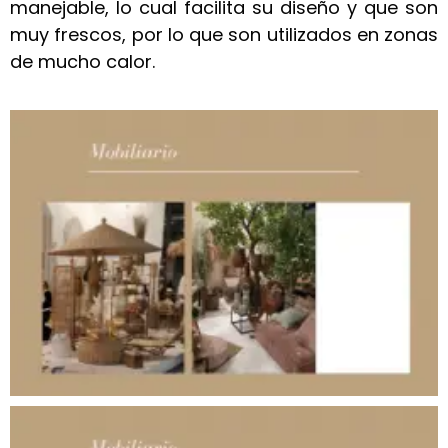
manejable, lo cual facilita su diseño y que son
muy frescos, por lo que son utilizados en zonas
de mucho calor.