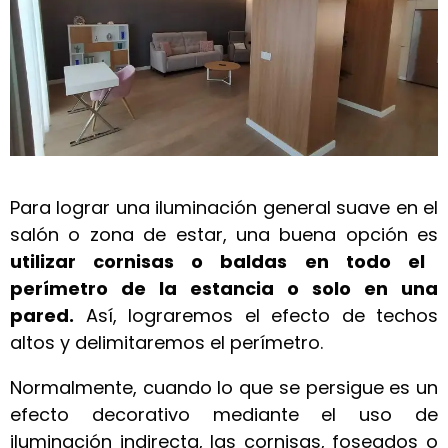
Para lograr una iluminación general suave en el
salón o zona de estar, una buena opción es
utilizar cornisas o baldas en todo el
perímetro de la estancia o solo en una
pared.
Así, lograremos el efecto de techos
altos y delimitaremos el perímetro.
Normalmente, cuando lo que se persigue es un
efecto decorativo mediante el uso de
iluminación indirecta, las cornisas, foseados o