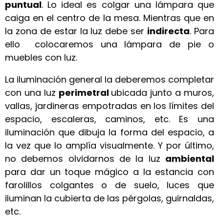
puntual
. Lo ideal es colgar una lámpara que
caiga en el centro de la mesa. Mientras que en
la zona de estar la luz debe ser
indirecta
. Para
ello colocaremos una lámpara de pie o
muebles con luz.
La iluminación general la deberemos completar
con una luz
perimetral
ubicada junto a muros,
vallas, jardineras empotradas en los límites del
espacio, escaleras, caminos, etc. Es una
iluminación que dibuja la forma del espacio, a
la vez que lo amplía visualmente. Y por último,
no debemos olvidarnos de la luz
ambiental
para dar un toque mágico a la estancia con
farolillos colgantes o de suelo, luces que
iluminan la cubierta de las pérgolas, guirnaldas,
etc.