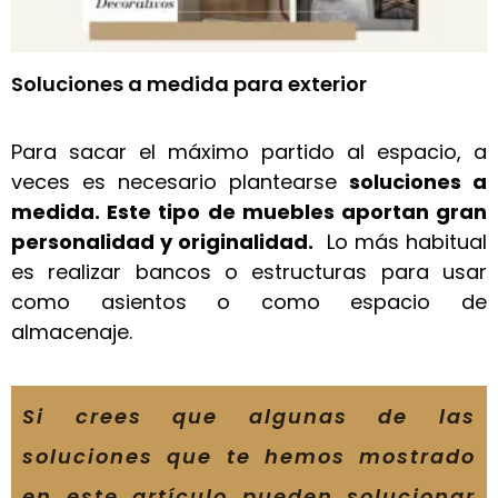
Soluciones a medida para exterior
Para sacar el máximo partido al espacio, a
veces es necesario plantearse
soluciones a
medida. Este tipo de muebles aportan gran
personalidad y originalidad.
Lo más habitual
es realizar bancos o estructuras para usar
como asientos o como espacio de
almacenaje.
Si crees que algunas de las
soluciones que te hemos mostrado
en este artículo pueden solucionar