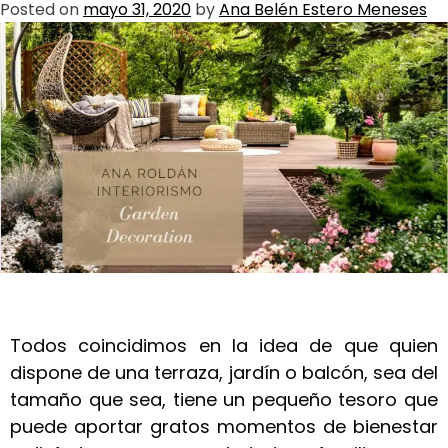
Posted on
mayo 31, 2020
by
Ana Belén Estero Meneses
Todos coincidimos en la idea de que quien
dispone de una terraza, jardín o balcón, sea del
tamaño que sea, tiene un pequeño tesoro que
puede aportar gratos momentos de bienestar