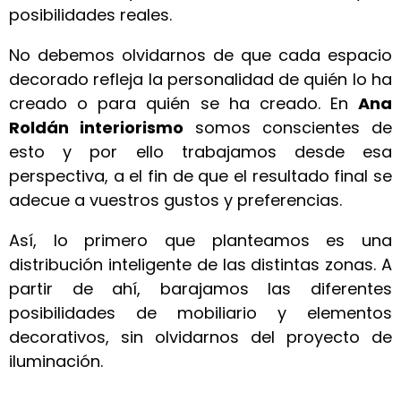
posibilidades reales.
No debemos olvidarnos de que cada
espacio
decorado
refleja la personalidad de quién lo ha
creado o para quién se ha creado.
En
Ana
Roldán interiorismo
somos conscientes de
esto y por ello trabajamos desde esa
perspectiva, a el fin de que el resultado final se
adecue a vuestros gustos y preferencias.
Así, lo primero que planteamos es una
distribución inteligente de las distintas zonas. A
partir de ahí, barajamos las diferentes
posibilidades de mobiliario y elementos
decorativos, sin olvidarnos del proyecto de
iluminación.