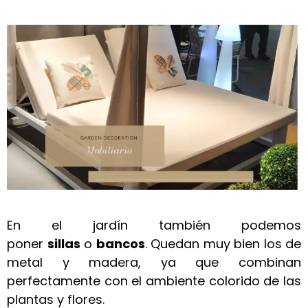
En el jardín también podemos
poner
sillas
o
bancos
. Quedan muy bien los de
metal y madera, ya que combinan
perfectamente con el ambiente colorido de las
plantas y flores.