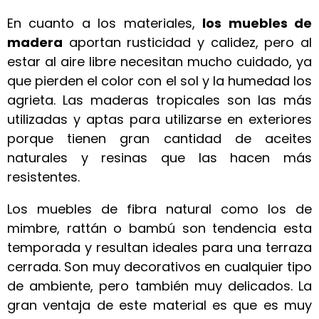
En cuanto a los materiales,
los muebles de
madera
aportan rusticidad y calidez, pero al
estar al aire libre necesitan mucho cuidado, ya
que pierden el color con el sol y la humedad los
agrieta. Las maderas tropicales son las más
utilizadas y aptas para utilizarse en exteriores
porque tienen gran cantidad de aceites
naturales y resinas que las hacen más
resistentes.
Los muebles de fibra natural como los de
mimbre, rattán o bambú son tendencia esta
temporada y resultan ideales para una terraza
cerrada. Son muy decorativos en cualquier tipo
de ambiente, pero también muy delicados. La
gran ventaja de este material es que es muy