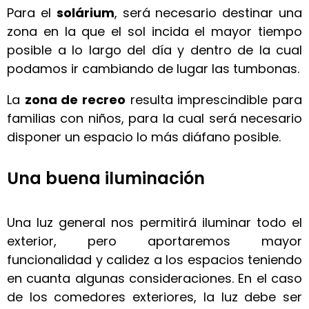
Para el
solárium
, será necesario destinar una
zona en la que el sol incida el mayor tiempo
posible a lo largo del día y dentro de la cual
podamos ir cambiando de lugar las tumbonas.
La
zona de recreo
resulta imprescindible para
familias con niños, para la cual será necesario
disponer un espacio lo más diáfano posible.
Una buena iluminación
Una luz general nos permitirá iluminar todo el
exterior, pero aportaremos mayor
funcionalidad y calidez a los espacios teniendo
en cuanta algunas consideraciones. En el caso
de los comedores exteriores, la luz debe ser