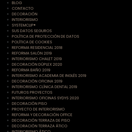
BLOG
CONTACTO
DECORACIÓN
INTERIORISMO
SYSTEMCLIP®
SUS DATOS SEGUROS
POLÍTICA DE PROTECCIÓN DE DATOS
POLÍTICA DE COOKIES
REFORMA RESIDENCIAL 2018
REFORMA SALÓN 2019
INTERIORISMO CHALET 2019
DECORACIÓN DÚPLEX 2020
REFORMA BAÑO 2019
INTERIORISMO ACADEMIA DE INGLÉS 2019
DECORACIÓN OFICINA 2019
INTERIORISMO CLÍNICA DENTAL 2019
FUTUROS PROYECTOS
INTERIORISMO OFICINAS SYDYS 2020
DECORACIÓN PISO
PROYECTO DE INTERIORISMO
REFORMA Y DECORACIÓN OFFICE
DECORACIÓN TERRAZA DE PISO
DECORACIÓN TERRAZA ÁTICO
INTERIORISMO ÁTICO