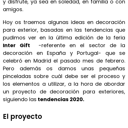
y disfrute, ya sea en soledad, en familia o con
amigos.
Hoy os traemos algunas ideas en decoración
para exterior, basadas en las tendencias que
pudimos ver en la última edición de la feria
Inter Gift
-referente en el sector de la
decoración en España y Portugal- que se
celebró en Madrid el pasado mes de febrero.
Pero además os damos unas pequeñas
pinceladas sobre cuál debe ser el proceso y
los elementos a utilizar, a la hora de abordar
un proyecto de decoración para exteriores,
siguiendo las
tendencias 2020.
El proyecto