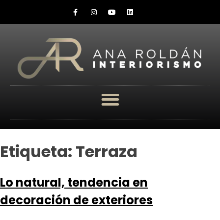
Etiqueta:
Terraza
Lo natural, tendencia en
decoración de exteriores