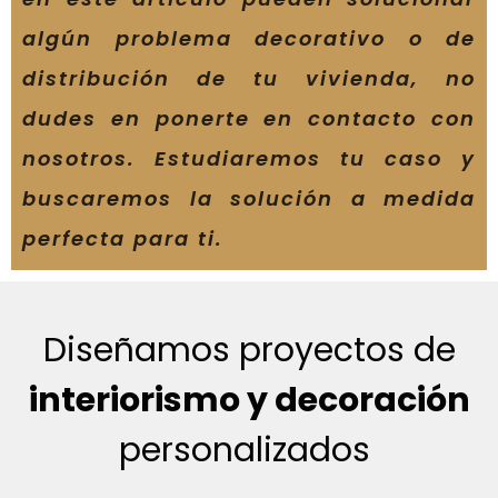
algún problema decorativo o de
distribución de tu vivienda, no
dudes en ponerte en contacto con
nosotros. Estudiaremos tu caso y
buscaremos la solución a medida
perfecta para ti.
Diseñamos proyectos de
interiorismo y decoración
personalizados