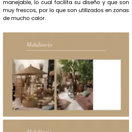
manejable, lo cual facilita su diseño y que son
muy frescos, por lo que son utilizados en zonas
de mucho calor.