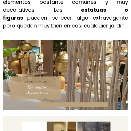
elementos bastante comunes y muy
decorativos. Las
estatuas o
figuras
pueden parecer algo extravagante
pero quedan muy bien en casi cualquier jardín.