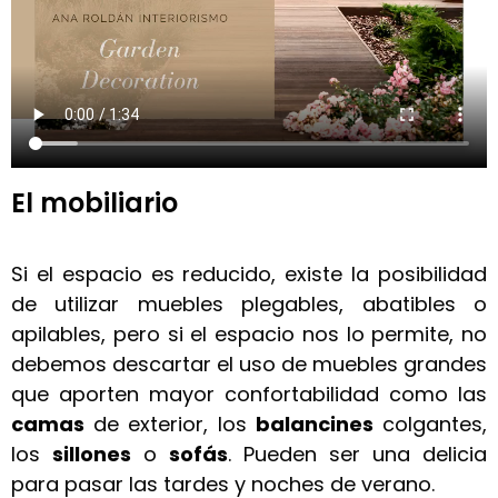
El mobiliario
Si el espacio es reducido, existe la posibilidad
de utilizar muebles plegables, abatibles o
apilables, pero si el espacio nos lo permite, no
debemos descartar el uso de muebles grandes
que aporten mayor confortabilidad como las
camas
de exterior, los
balancines
colgantes,
los
sillones
o
sofás
. Pueden ser una delicia
para pasar las tardes y noches de verano.