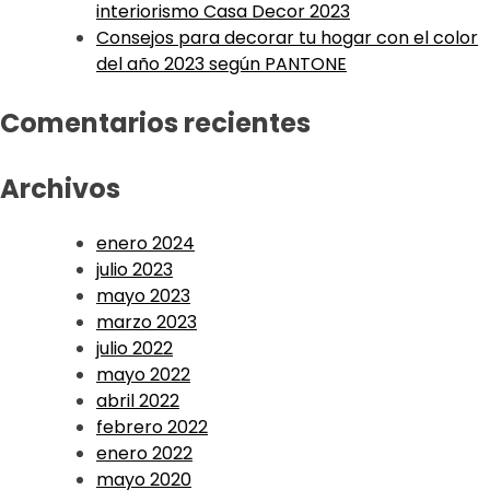
interiorismo Casa Decor 2023
Consejos para decorar tu hogar con el color
del año 2023 según PANTONE
Comentarios recientes
Archivos
enero 2024
julio 2023
mayo 2023
marzo 2023
julio 2022
mayo 2022
abril 2022
febrero 2022
enero 2022
mayo 2020