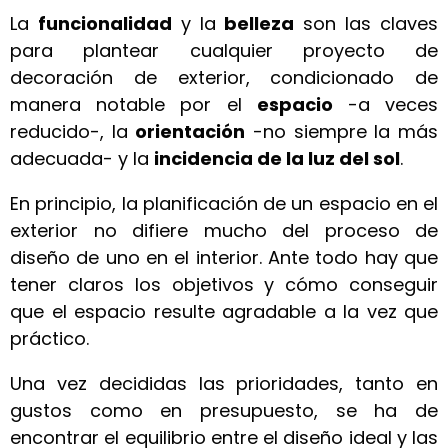
La
funcionalidad
y la
belleza
son las claves
para plantear cualquier proyecto de
decoración de exterior, condicionado de
manera notable por el
espacio
-a veces
reducido-, la
orientación
-no siempre la más
adecuada- y la
incidencia de la luz del sol
.
En principio, la planificación de un espacio en el
exterior no difiere mucho del proceso de
diseño de uno en el interior. Ante todo hay que
tener claros los objetivos y cómo conseguir
que el espacio resulte agradable a la vez que
práctico.
Una vez decididas las prioridades, tanto en
gustos como en presupuesto, se ha de
encontrar el equilibrio entre el diseño ideal y las