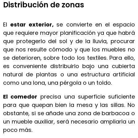
Distribución de zonas
El
estar exterior,
se convierte en el espacio
que requiere mayor planificación ya que habrá
que protegerlo del sol y de la lluvia, procurar
que nos resulte cómodo y que los muebles no
se deterioren, sobre todo los textiles. Para ello,
es conveniente distribuirlo bajo una cubierta
natural de plantas o una estructura artificial
como una lona, una pérgola o un toldo.
El comedor
precisa una superficie suficiente
para que quepan bien la mesa y las sillas. No
obstante, si se añade una zona de barbacoa o
un mueble auxiliar, será necesario ampliarla un
poco más.