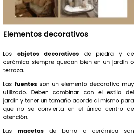
Elementos decorativos
Los
objetos decorativos
de piedra y de
cerámica siempre quedan bien en un jardín o
terraza.
Las
fuentes
son un elemento decorativo muy
utilizado. Deben combinar con el estilo del
jardín y tener un tamaño acorde al mismo para
que no se convierta en el único centro de
atención.
Las
macetas
de barro o cerámica son