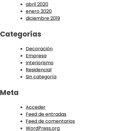
abril 2020
enero 2020
diciembre 2019
Categorías
Decoración
Empresa
Interiorismo
Residencial
Sin categoría
Meta
Acceder
Feed de entradas
Feed de comentarios
WordPress.org