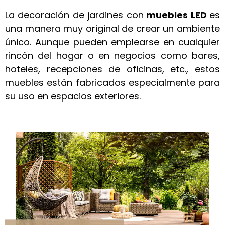
La decoración de jardines con
muebles LED
es
una manera muy original de crear un ambiente
único. Aunque pueden emplearse en cualquier
rincón del hogar o en negocios como bares,
hoteles, recepciones de oficinas, etc., estos
muebles están fabricados especialmente para
su uso en espacios exteriores.