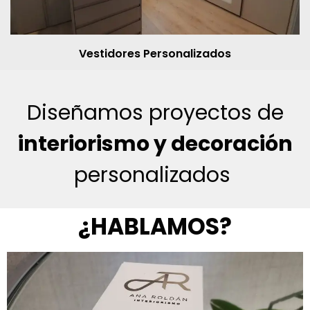
Vestidores Personalizados
Diseñamos proyectos de
interiorismo y decoración
personalizados
¿HABLAMOS?