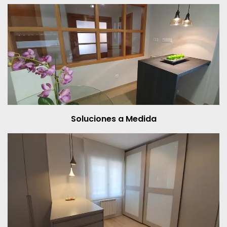
Soluciones a Medida