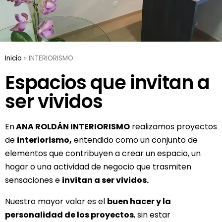
Inicio
»
INTERIORISMO
Espacios que invitan a
ser vividos
En
ANA ROLDÁN INTERIORISMO
realizamos proyectos
de
interiorismo,
entendido como un conjunto de
elementos que contribuyen a crear un espacio, un
hogar o una actividad de negocio que trasmiten
sensaciones e
invitan a ser vividos.
Nuestro mayor valor es el
buen hacer y la
personalidad de los proyectos
, sin estar