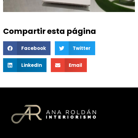
Compartir esta página
Facebook
Twitter
LinkedIn
Email