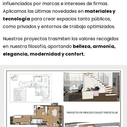
influenciados por marcas e intereses de firmas.
Aplicamos las últimas novedades en
materiales y
tecnología
para crear espacios tanto públicos,
como privados y entornos de trabajo optimizados.
Nuestros proyectos trasmiten los valores recogidos
en nuestra filosofía, aportando
belleza, armonía,
elegancia, modernidad y confort.