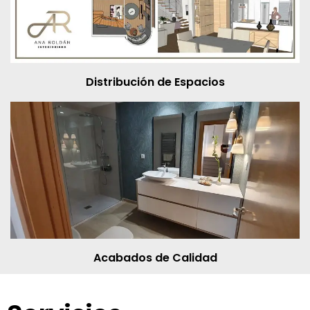
Distribución de Espacios
Acabados de Calidad