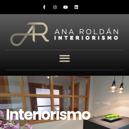
Interiorismo