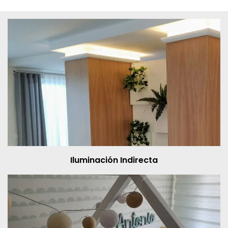
Iluminación Indirecta