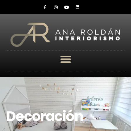
Decoración