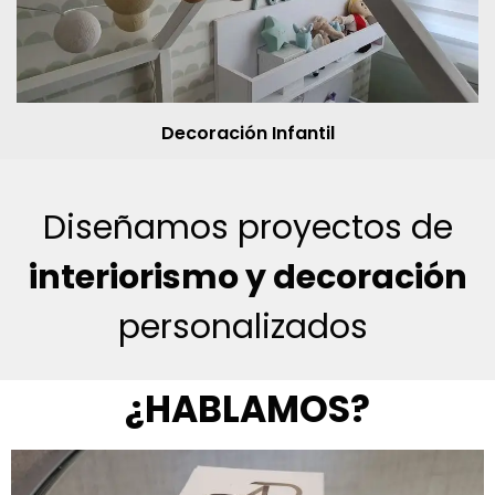
Decoración Infantil
Diseñamos proyectos de
interiorismo y decoración
personalizados
¿HABLAMOS?