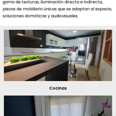
gama de texturas, iluminación directa e indirecta,
piezas de mobiliario únicas que se adaptan al espacio,
soluciones domóticas y audiovisuales.
Cocinas