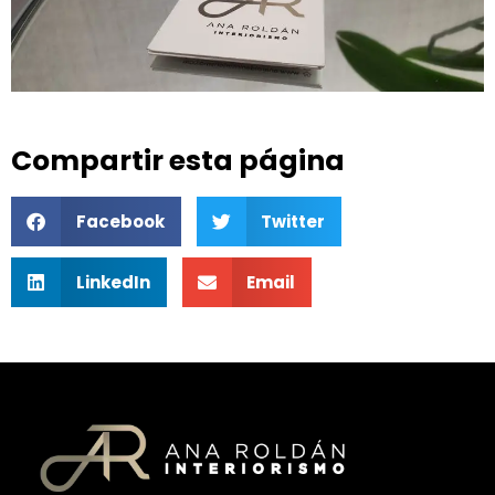
Compartir esta página
Facebook
Twitter
LinkedIn
Email