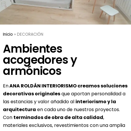
Inicio
»
DECORACIÓN
Ambientes
acogedores y
armónicos
En
ANA ROLDÁN INTERIORISMO creamos soluciones
decorativas originales
que aportan personalidad a
las estancias y valor añadido al
interiorismo y la
arquitectura
en cada uno de nuestros proyectos.
Con
terminados de obra de alta calidad
,
materiales exclusivos, revestimientos con una amplia