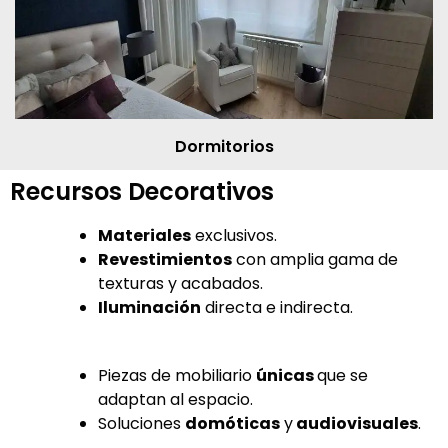
Dormitorios
Recursos Decorativos
Materiales
exclusivos.
Revestimientos
con amplia gama de
texturas y acabados.
Iluminación
directa e indirecta.
Piezas de mobiliario
únicas
que se
adaptan al espacio.
Soluciones
domóticas
y
audiovisuales
.