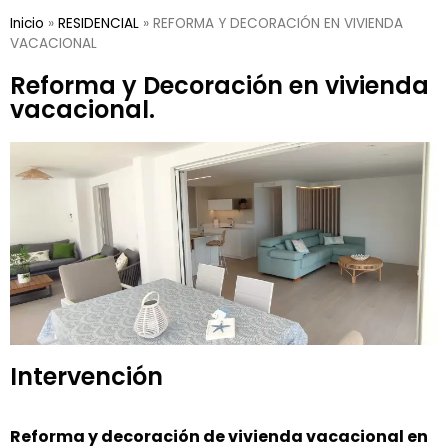
Inicio
»
RESIDENCIAL
»
REFORMA Y DECORACIÓN EN VIVIENDA
VACACIONAL
Reforma y Decoración en vivienda
vacacional.
Intervención
Reforma y decoración de vivienda vacacional en