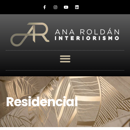
Residencial