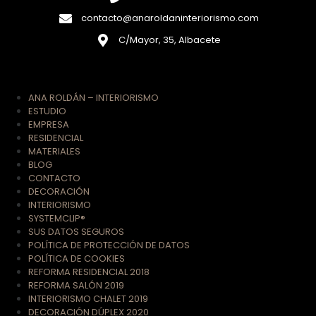
contacto@anaroldaninteriorismo.com
C/Mayor, 35, Albacete
ANA ROLDÁN – INTERIORISMO
ESTUDIO
EMPRESA
RESIDENCIAL
MATERIALES
BLOG
CONTACTO
DECORACIÓN
INTERIORISMO
SYSTEMCLIP®
SUS DATOS SEGUROS
POLÍTICA DE PROTECCIÓN DE DATOS
POLÍTICA DE COOKIES
REFORMA RESIDENCIAL 2018
REFORMA SALÓN 2019
INTERIORISMO CHALET 2019
DECORACIÓN DÚPLEX 2020