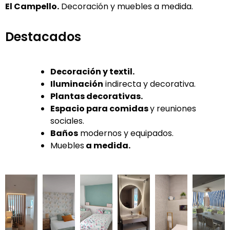
El Campello.
Decoración y muebles a medida.
Destacados
Decoración y textil.
Iluminación
indirecta y decorativa.
Plantas decorativas.
Espacio para comidas
y reuniones
sociales.
Baños
modernos y equipados.
Muebles
a medida.