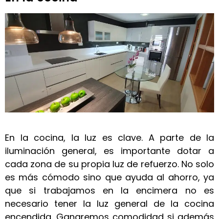
En la cocina, la luz es clave. A parte de la
iluminación general, es importante dotar a
cada zona de su propia luz de refuerzo. No solo
es más cómodo sino que ayuda al ahorro, ya
que si trabajamos en la encimera no es
necesario tener la luz general de la cocina
encendida. Ganaremos comodidad si además