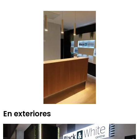
En exteriores