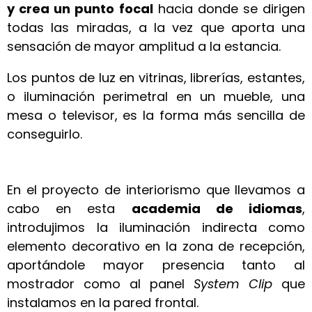
y crea un punto focal
hacia donde se dirigen
todas las miradas, a la vez que aporta una
sensación de mayor amplitud a la estancia.
Los puntos de luz en vitrinas, librerías, estantes,
o iluminación perimetral en un mueble, una
mesa o televisor, es la forma más sencilla de
conseguirlo.
En el proyecto de interiorismo que llevamos a
cabo en esta
academia de idiomas
,
introdujimos la iluminación indirecta como
elemento decorativo en la zona de recepción,
aportándole mayor presencia tanto al
mostrador como al panel
System Clip
que
instalamos en la pared frontal.