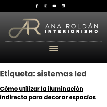
Etiqueta:
sistemas led
Cómo utilizar la iluminación
indirecta para decorar espacios