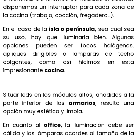
disponemos un interruptor para cada zona de
la cocina (trabajo, cocción, fregadero…).
En el caso de la
isla o península,
sea cual sea
su uso, hay que iluminarla bien. Algunas
opciones pueden ser focos halógenos,
apliques dirigibles o lámparas de techo
colgantes, como así hicimos en esta
impresionante
cocina
.
Situar leds en los módulos altos, añadidos a la
parte inferior de los
armarios
, resulta una
opción muy estética y limpia.
En cuanto al
office
, la iluminación debe ser
cálida y las lámparas acordes al tamaño de la