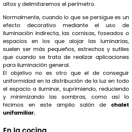
altos y delimitaremos el perímetro.
Normalmente, cuando lo que se persigue es un
efecto decorativo mediante el uso de
iluminación indirecta, las cornisas, foseados o
espacios en los que alojar las luminarias,
suelen ser más pequeños, estrechos y sutiles
que cuando se trata de realizar aplicaciones
para iluminación general.
El objetivo no es otro que el de conseguir
uniformidad en la distribución de la luz en todo
el espacio a iluminar, suprimiendo, reduciendo
y minimizando las sombras, como así lo
hicimos en este amplio salón de
chalet
unifamiliar.
En la cocina