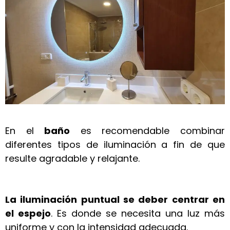
En el
baño
es recomendable combinar
diferentes tipos de iluminación a fin de que
resulte agradable y relajante.
La iluminación puntual se deber centrar en
el espejo
. Es donde se necesita una luz más
uniforme y con la intensidad adecuada.