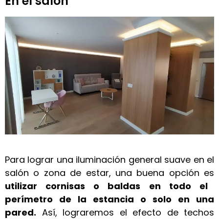
En el salón
Para lograr una iluminación general suave en el
salón o zona de estar, una buena opción es
utilizar cornisas o baldas en todo el
perímetro de la estancia o solo en una
pared.
Así, lograremos el efecto de techos