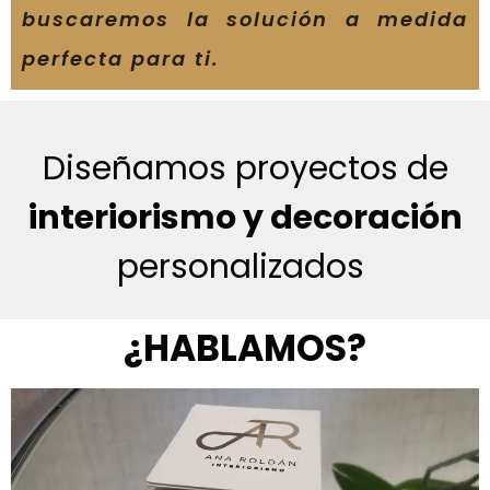
buscaremos la solución a medida
perfecta para ti.
Diseñamos proyectos de
interiorismo y decoración
personalizados
¿HABLAMOS?