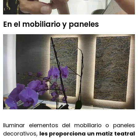
En el mobiliario y paneles
Iluminar elementos del mobiliario o paneles
decorativos,
les proporciona un matiz teatral