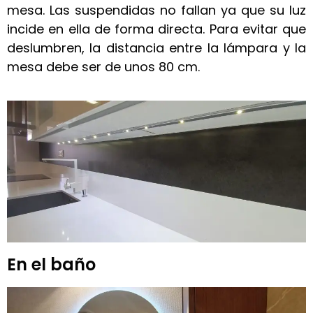
mesa. Las suspendidas no fallan ya que su luz
incide en ella de forma directa. Para evitar que
deslumbren, la distancia entre la lámpara y la
mesa debe ser de unos 80 cm.
En el baño