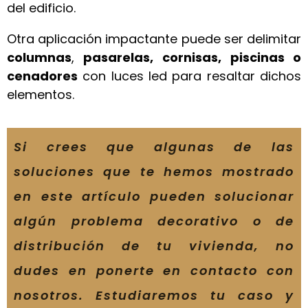
del edificio.
Otra aplicación impactante puede ser delimitar
columnas
,
pasarelas,
cornisas, piscinas o
cenadores
con luces led para resaltar dichos
elementos.
Si crees que algunas de las
soluciones que te hemos mostrado
en este artículo pueden solucionar
algún problema decorativo o de
distribución de tu vivienda, no
dudes en ponerte en contacto con
nosotros. Estudiaremos tu caso y