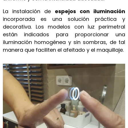
La instalación de
espejos con iluminación
incorporada es una solución práctica y
decorativa. Los modelos con luz perimetral
están indicados para proporcionar una
iluminación homogénea y sin sombras, de tal
manera que faciliten el afeitado y el maquillaje.