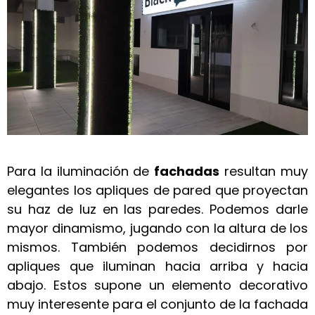
Para la iluminación de
fachadas
resultan muy
elegantes los apliques de pared que proyectan
su haz de luz en las paredes. Podemos darle
mayor dinamismo, jugando con la altura de los
mismos. También podemos decidirnos por
apliques que iluminan hacia arriba y hacia
abajo. Estos supone un elemento decorativo
muy interesente para el conjunto de la fachada