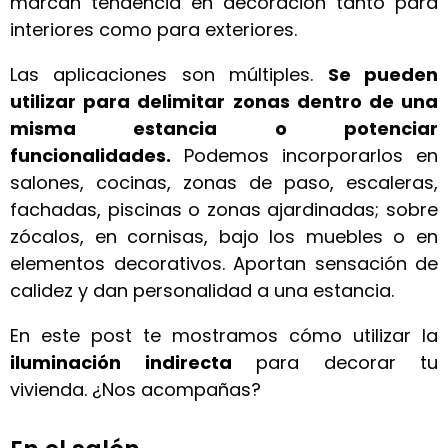
marcan tendencia en decoración tanto para
interiores como para exteriores.
Las aplicaciones son múltiples.
Se pueden
utilizar para delimitar zonas dentro de una
misma estancia o potenciar
funcionalidades.
Podemos incorporarlos en
salones, cocinas, zonas de paso, escaleras,
fachadas, piscinas o zonas ajardinadas; sobre
zócalos, en cornisas, bajo los muebles o en
elementos decorativos. Aportan sensación de
calidez y dan personalidad a una estancia.
En este post te mostramos cómo utilizar la
iluminación indirecta
para decorar tu
vivienda. ¿Nos acompañas?