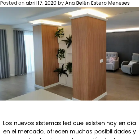
Posted on
abril 17, 2020
by
Ana Belén Estero Meneses
Los nuevos sistemas led que existen hoy en día
en el mercado, ofrecen muchas posibilidades y