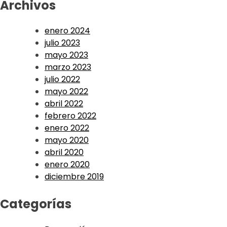
Archivos
enero 2024
julio 2023
mayo 2023
marzo 2023
julio 2022
mayo 2022
abril 2022
febrero 2022
enero 2022
mayo 2020
abril 2020
enero 2020
diciembre 2019
Categorías