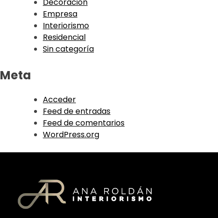
Decoración
Empresa
Interiorismo
Residencial
Sin categoría
Meta
Acceder
Feed de entradas
Feed de comentarios
WordPress.org