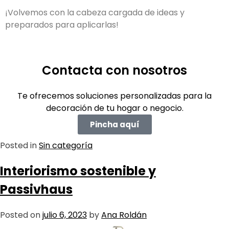
¡Volvemos con la cabeza cargada de ideas y
preparados para aplicarlas!
Contacta con nosotros
Te ofrecemos soluciones personalizadas para la
decoración de tu hogar o negocio.
Pincha aquí
Posted in
Sin categoría
Interiorismo sostenible y
Passivhaus
Posted on
julio 6, 2023
by
Ana Roldán