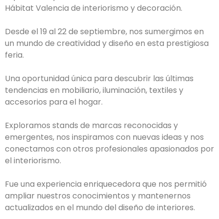
Hábitat Valencia de interiorismo y decoración.
Desde el 19 al 22 de septiembre, nos sumergimos en
un mundo de creatividad y diseño en esta prestigiosa
feria.
Una oportunidad única para descubrir las últimas
tendencias en mobiliario, iluminación, textiles y
accesorios para el hogar.
Exploramos stands de marcas reconocidas y
emergentes, nos inspiramos con nuevas ideas y nos
conectamos con otros profesionales apasionados por
el interiorismo.
Fue una experiencia enriquecedora que nos permitió
ampliar nuestros conocimientos y mantenernos
actualizados en el mundo del diseño de interiores.