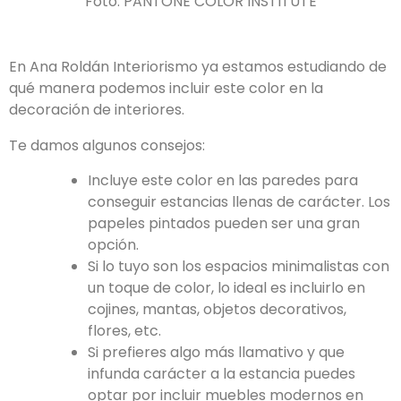
Foto: PANTONE COLOR INSTITUTE
En Ana Roldán Interiorismo ya estamos estudiando de
qué manera podemos incluir este color en la
decoración de interiores.
Te damos algunos consejos:
Incluye este color en las paredes para
conseguir estancias llenas de carácter. Los
papeles pintados pueden ser una gran
opción.
Si lo tuyo son los espacios minimalistas con
un toque de color, lo ideal es incluirlo en
cojines, mantas, objetos decorativos,
flores, etc.
Si prefieres algo más llamativo y que
infunda carácter a la estancia puedes
optar por incluir muebles modernos en