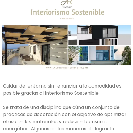
Cuidar del entorno sin renunciar a la comodidad es
posible gracias al Interiorismo Sostenible.
Se trata de una disciplina que aúna un conjunto de
prácticas de decoración con el objetivo de optimizar
el uso de los materiales y reducir el consumo
energético. Algunas de las maneras de lograr la