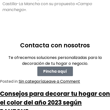
Castilla-La Mancha con su propuesta
«Campo
manchego»
.
Contacta con nosotros
Te ofrecemos soluciones personalizadas para la
decoración de tu hogar o negocio.
Pincha aquí
Posted in
Sin categoría
Leave a Comment
Consejos para decorar tu hogar con
el color del año 2023 según