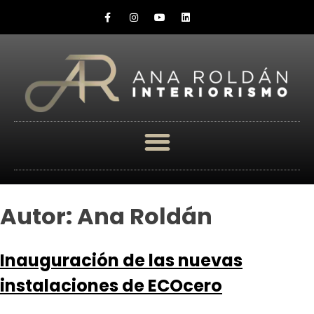
Autor:
Ana Roldán
Inauguración de las nuevas
instalaciones de ECOcero