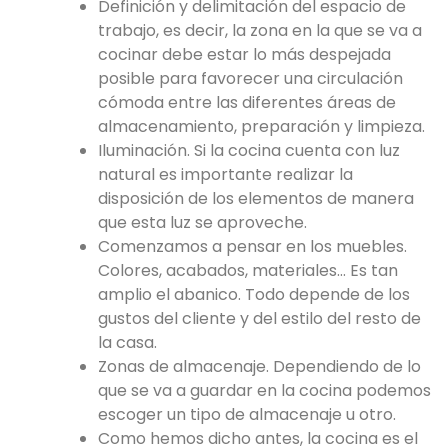
Definición y delimitación del espacio de
trabajo, es decir, la zona en la que se va a
cocinar debe estar lo más despejada
posible para favorecer una circulación
cómoda entre las diferentes áreas de
almacenamiento, preparación y limpieza.
Iluminación. Si la cocina cuenta con luz
natural es importante realizar la
disposición de los elementos de manera
que esta luz se aproveche.
Comenzamos a pensar en los muebles.
Colores, acabados, materiales… Es tan
amplio el abanico. Todo depende de los
gustos del cliente y del estilo del resto de
la casa.
Zonas de almacenaje. Dependiendo de lo
que se va a guardar en la cocina podemos
escoger un tipo de almacenaje u otro.
Como hemos dicho antes, la cocina es el