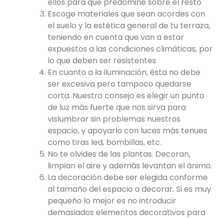
ellos para que predomine sobre el resto
Escoge materiales que sean acordes con
el suelo y la estética general de tu terraza,
teniendo en cuenta que van a estar
expuestos a las condiciones climáticas, por
lo que deben ser resistentes
En cuanto a la iluminación, ésta no debe
ser excesiva pero tampoco quedarse
corta. Nuestro consejo es elegir un punto
de luz más fuerte que nos sirva para
vislumbrar sin problemas nuestros
espacio, y apoyarlo con luces más tenues
como tiras led, bombillas, etc.
No te olvides de las plantas. Decoran,
limpian el aire y además levantan el ánimo.
La decoración debe ser elegida conforme
al tamaño del espacio a decorar. Si es muy
pequeño lo mejor es no introducir
demasiados elementos decorativos para