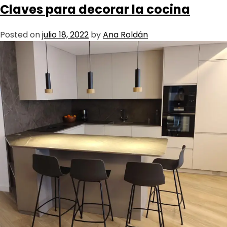
Claves para decorar la cocina
Posted on
julio 18, 2022
by
Ana Roldán