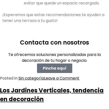
evitar que quede un espacio recargado.
¡Esperamos que estas recomendaciones te ayuden a
tener una terraza a tu gusto!
Contacta con nosotros
Te ofrecemos soluciones personalizadas para la
decoración de tu hogar o negocio.
Pincha aquí
Posted in
Sin categoría
Leave a Comment
Los Jardines Verticales, tendencia
en decoración