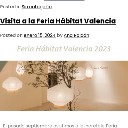
Posted in
Sin categoría
Visita a la Feria Hábitat Valencia
Posted on
enero 15, 2024
by
Ana Roldán
El pasado septiembre asistimos a la increíble Feria