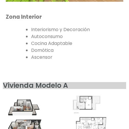
Zona Interior
Interiorismo y Decoración
Autoconsumo
Cocina Adaptable
Domótica
Ascensor
Vivienda Modelo A