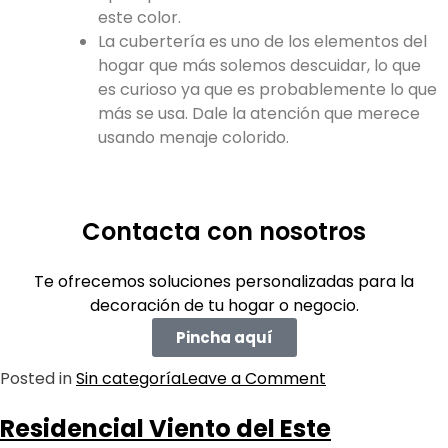
este color.
La cubertería es uno de los elementos del
hogar que más solemos descuidar, lo que
es curioso ya que es probablemente lo que
más se usa. Dale la atención que merece
usando menaje colorido.
Contacta con nosotros
Te ofrecemos soluciones personalizadas para la
decoración de tu hogar o negocio.
Pincha aquí
Posted in
Sin categoría
Leave a Comment
Residencial Viento del Este