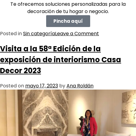
Te ofrecemos soluciones personalizadas para la
decoración de tu hogar o negocio.
Pincha aquí
Posted in
Sin categoría
Leave a Comment
Visita a la 58ª Edición de la
exposición de interiorismo Casa
Decor 2023
Posted on
mayo 17, 2023
by
Ana Roldán