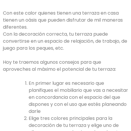
Con este calor quienes tienen una terraza en casa
tienen un oásis que pueden disfrutar de mil maneras
diferentes.
Con la decoración correcta, tu terraza puede
convertirse en un espacio de relajación, de trabajo, de
juego para los peques, etc.
Hoy te traemos algunos consejos para que
aproveches al máximo el potencial de tu terraza:
En primer lugar es necesario que
planifiques el mobiliario que vas a necesitar
en concordancia con el espacio del que
dispones y con el uso que estés planeando
darle
Elige tres colores principales para la
decoración de tu terraza y elige uno de