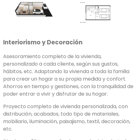
Interiorismo y Decoración
Asesoramiento completo de la vivienda,
personalizado a cada cliente, según sus gustos,
hábitos, etc. Adaptando la vivienda a toda la familia
para crear un hogar a su propia medida y confort.
Ahorros en tiempo y gestiones, con la tranquilidad de
poder entrar a vivir y disfrutar de su hogar.
Proyecto completo de vivienda personalizada, con
distribución, acabados, todo tipo de materiales,
mobiliario, iluminación, paisajismo, textil, decoración,
etc.