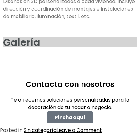
Diseños en 3D personalizados a cada vivienda. Incluye
dirección y coordinación de montajes e instalaciones
de mobiliario, iluminación, textil, etc.
Galería
Contacta con nosotros
Te ofrecemos soluciones personalizadas para la
decoración de tu hogar o negocio.
Pincha aquí
Posted in
Sin categoría
Leave a Comment