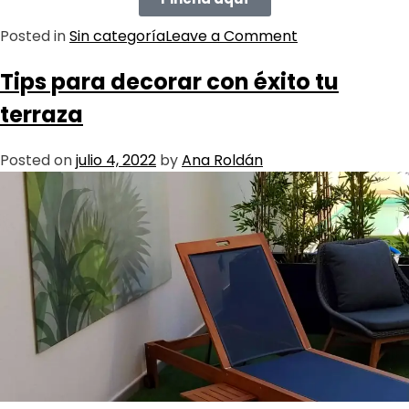
Posted in
Sin categoría
Leave a Comment
Tips para decorar con éxito tu
terraza
Posted on
julio 4, 2022
by
Ana Roldán