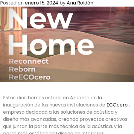
Posted on
enero 15, 2024
by
Ana Roldán
Estos días hemos estado en Alicante en la
inauguración de las nuevas instalaciones de
ECOcero
,
empresa dedicada a las soluciones de acústica y
diseño más avanzadas, creando proyectos creativos
que juntan la parte más técnica de la acústica, y la
parte más estética del diseño de interiores.