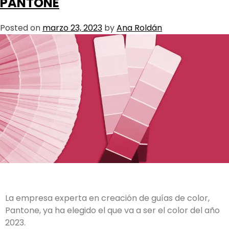
PANTONE
Posted on
marzo 23, 2023
by
Ana Roldán
La empresa experta en creación de guías de color,
Pantone, ya ha elegido el que va a ser el color del año
2023.