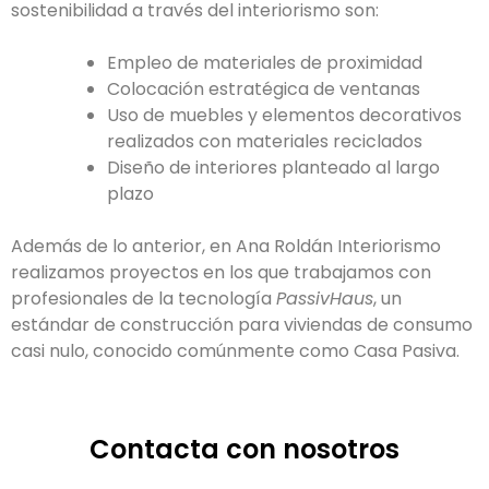
sostenibilidad a través del interiorismo son:
Empleo de materiales de proximidad
Colocación estratégica de ventanas
Uso de muebles y elementos decorativos
realizados con materiales reciclados
Diseño de interiores planteado al largo
plazo
Además de lo anterior, en Ana Roldán Interiorismo
realizamos proyectos en los que trabajamos con
profesionales de la tecnología
PassivHaus
, un
estándar de construcción para viviendas de consumo
casi nulo, conocido comúnmente como Casa Pasiva.
Contacta con nosotros