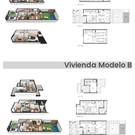
Vivienda Modelo B