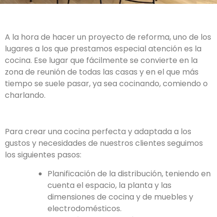
A la hora de hacer un proyecto de reforma, uno de los
lugares a los que prestamos especial atención es la
cocina. Ese lugar que fácilmente se convierte en la
zona de reunión de todas las casas y en el que más
tiempo se suele pasar, ya sea cocinando, comiendo o
charlando.
Para crear una cocina perfecta y adaptada a los
gustos y necesidades de nuestros clientes seguimos
los siguientes pasos:
Planificación de la distribución, teniendo en
cuenta el espacio, la planta y las
dimensiones de cocina y de muebles y
electrodomésticos.