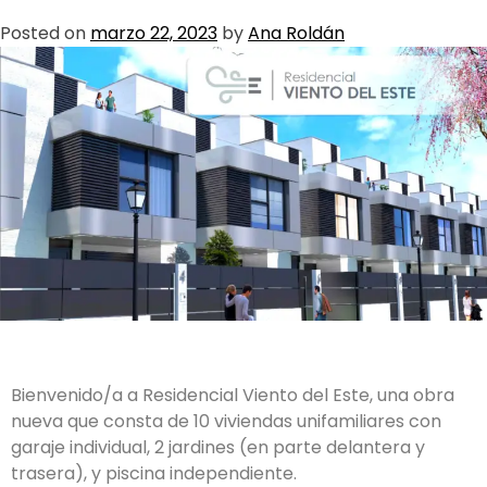
Posted on
marzo 22, 2023
by
Ana Roldán
Bienvenido/a a Residencial Viento del Este, una obra
nueva que consta de 10 viviendas unifamiliares con
garaje individual, 2 jardines (en parte delantera y
trasera), y piscina independiente.