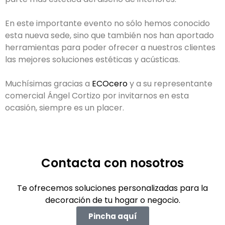
En este importante evento no sólo hemos conocido
esta nueva sede, sino que también nos han aportado
herramientas para poder ofrecer a nuestros clientes
las mejores soluciones estéticas y acústicas.
Muchísimas gracias a
ECOcero
y a su representante
comercial Ángel Cortizo por invitarnos en esta
ocasión, siempre es un placer.
Contacta con nosotros
Te ofrecemos soluciones personalizadas para la
decoración de tu hogar o negocio.
Pincha aquí