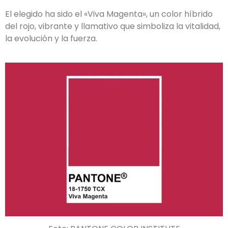
El elegido ha sido el «
Viva Magenta»
, un color híbrido
del rojo, vibrante y llamativo que simboliza la vitalidad,
la evolución y la fuerza.