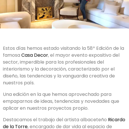
Estos días hemos estado visitando la 58º Edición de la
famosa
Casa Decor
, el mayor evento expositivo del
sector, imperdible para los profesionales del
interiorismo y la decoración, caracterizado por el
diseño, las tendencias y la vanguardia creativa de
nuestros país.
Una edición en la que hemos aprovechado para
empaparnos de ideas, tendencias y novedades que
aplicar en nuestros proyectos propio.
Destacamos el trabajo del artista albaceteño
Ricardo
de la Torre
, encargado de dar vida al espacio de