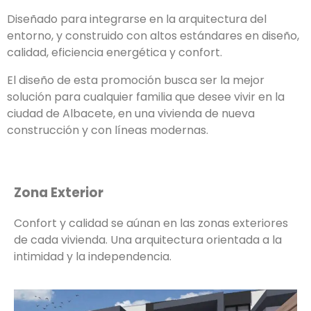
Diseñado para integrarse en la arquitectura del
entorno, y construido con altos estándares en diseño,
calidad, eficiencia energética y confort.
El diseño de esta promoción busca ser la mejor
solución para cualquier familia que desee vivir en la
ciudad de Albacete, en una vivienda de nueva
construcción y con líneas modernas.
Zona Exterior
Confort y calidad se aúnan en las zonas exteriores
de cada vivienda. Una arquitectura orientada a la
intimidad y la independencia.