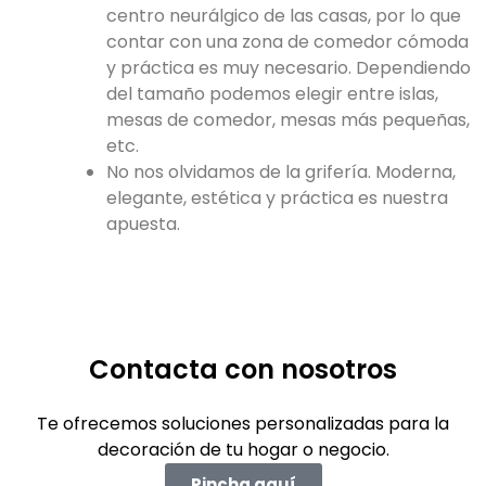
centro neurálgico de las casas, por lo que
contar con una zona de comedor cómoda
y práctica es muy necesario. Dependiendo
del tamaño podemos elegir entre islas,
mesas de comedor, mesas más pequeñas,
etc.
No nos olvidamos de la grifería. Moderna,
elegante, estética y práctica es nuestra
apuesta.
Contacta con nosotros
Te ofrecemos soluciones personalizadas para la
decoración de tu hogar o negocio.
Pincha aquí